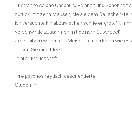
Er strahlte solche Unschuld, Reinheit und Schönheit
zurück, mit zehn Mäusen, die sie dem Ball schenkte. 
ich versuchte ihn abzuwischen schrie er grob: "Nimm
verschwinde zusammen mit deinem Superego!"
Jetzt sitzen wir mit der Meise und überlegen wie es w
Haben Sie eine Idee?
In aller Freudschaft,
Ihre psychoanalytisch desorientierte
Studentin