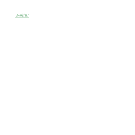
weiter