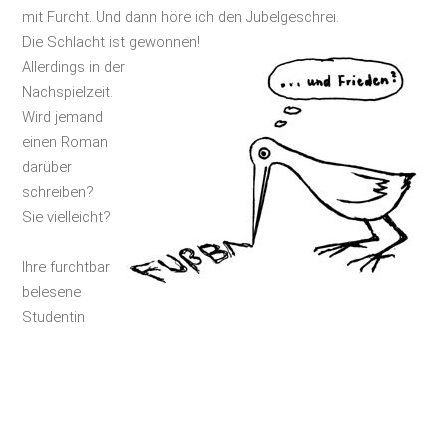
mit Furcht. Und dann höre ich den Jubelgeschrei.
Die Schlacht ist gewonnen!
Allerdings in der
Nachspielzeit.
Wird jemand
einen Roman
darüber
schreiben?
Sie vielleicht?
Ihre furchtbar
belesene
Studentin